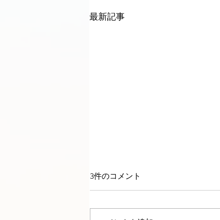
最新記事
3件のコメント