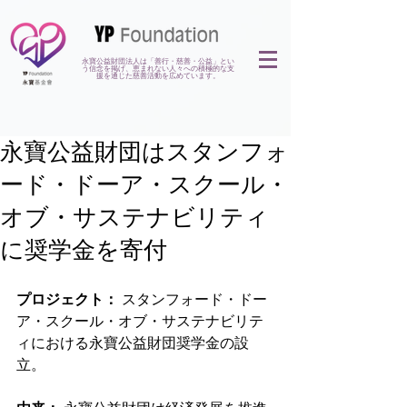
永寶公益財団法人は「善行・慈善・公益」とい
う信念を掲げ、恵まれない人々への積極的な支
援を通じた慈善活動を広めています。
永寶公益財団はスタンフォ
ード・ドーア・スクール・
オブ・サステナビリティ
に奨学金を寄付
プロジェクト：
スタンフォード・ドー
ア・スクール・オブ・サステナビリテ
ィにおける永寶公益財団奨学金の設
立。