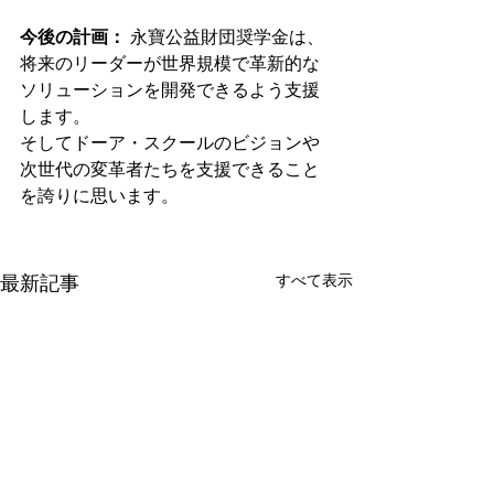
今後の計画：
永寶公益財団奨学金は、
将来のリーダーが世界規模で革新的な
ソリューションを開発できるよう支援
します。
そしてドーア・スクールのビジョンや
次世代の変革者たちを支援できること
を誇りに思います。
すべて表示
最新記事