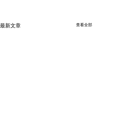
查看全部
最新文章