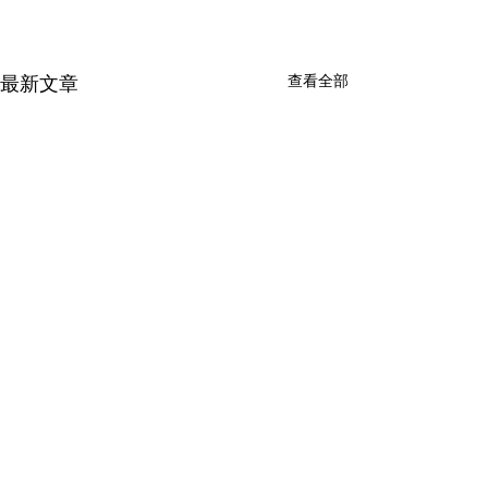
查看全部
最新文章
留言