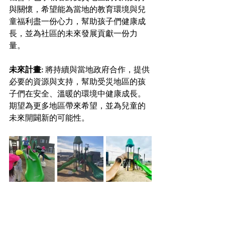
與關懷，希望能為當地的教育環境與兒
童福利盡一份心力，幫助孩子們健康成
長，並為社區的未來發展貢獻一份力
量。
未來計畫:
 將持續與當地政府合作，提供
必要的資源與支持，幫助受災地區的孩
子們在安全、溫暖的環境中健康成長。
期望為更多地區帶來希望，並為兒童的
未來開闢新的可能性。