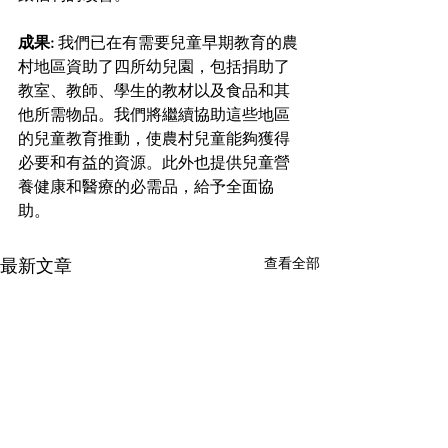
成果:
 我們已在有需要兒童早期教育的農
村地區資助了四所幼兒園，包括捐助了
教室、教師、學生的教材以及食品和其
他所需物品。我們將繼續協助這些地區
的兒童教育推動，使農村兒童能夠獲得
必要和有益的資源。此外也提供兒童營
養健康和醫療的必需品，給予全面協
助。 
查看全部
最新文章