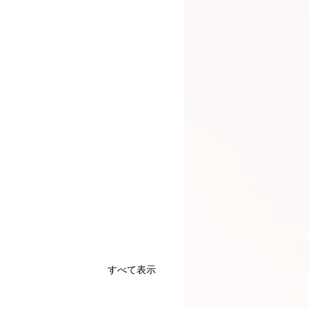
すべて表示