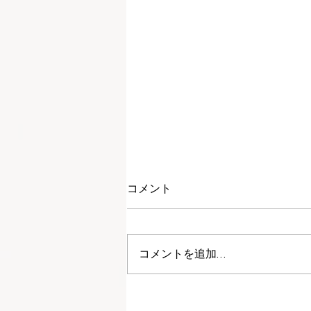
コメント
コメントを追加…
カンボジアにおける小児医療