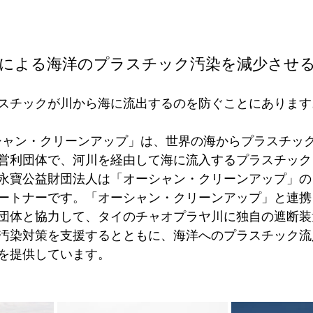
 による海洋のプラスチック汚染を減少させ
スチックが川から海に流出するのを防ぐことにあります
シャン・クリーンアップ」は、世界の海からプラスチッ
営利団体で、河川を経由して海に流入するプラスチック
永寶公益財団法人は「オーシャン・クリーンアップ」の
ートナーです。「オーシャン・クリーンアップ」と連携
団体と協力して、タイのチャオプラヤ川に独自の遮断装
汚染対策を支援するとともに、海洋へのプラスチック流
を提供しています。